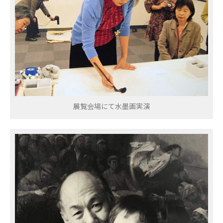
展覧会場にて水墨画実演